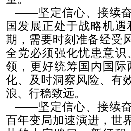
——坚定信心、接续
国发展正处于战略机遇
期，需要时刻准备经受
全党必须强化忧患意识
领，更好统筹国内国际
化、及时洞察风险、有
浪、行稳致远。
——坚定信心、接续
百年变局加速演进，世