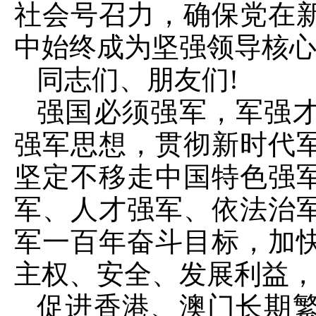
社会号召力，确保党在
中始终成为坚强领导核
同志们、朋友们!
强国必须强军，军强
强军思想，贯彻新时代
坚定不移走中国特色强
军、人才强军、依法治
军一百年奋斗目标，加
主权、安全、发展利益
促进香港、澳门长期