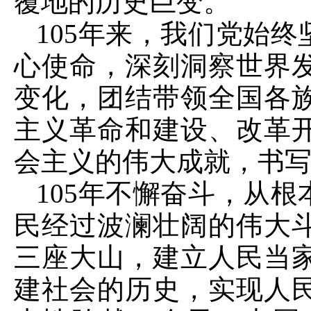
覆地的历史巨变。
105年来，我们党始
心使命，深刻洞察世界
变化，团结带领全国各
主义革命和建设、改革
会主义的伟大成就，书
105年不懈奋斗，从
民经过波澜壮阔的伟大
三座大山，建立人民当
建社会的历史，实现人