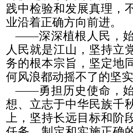
践中检验和发展真理，
业沿着正确方向前进。
——深深植根人民，
人民就是江山，坚持立
务的根本宗旨，坚定地
何风浪都动摇不了的坚
——勇担历史使命，
想、立志于中华民族千
上，坚持长远目标和阶
任务，制定和实施正确