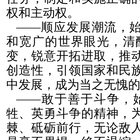
权和主动权。
——顺应发展潮流，
和宽广的世界眼光，清
变，锐意开拓进取，推
创造性，引领国家和民
中发展，成为当之无愧
——敢于善于斗争，
牲、英勇斗争的精神，
棘、砥砺前行，无论敌