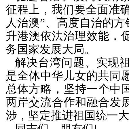
征程上，我们要全面准确
人治澳”、高度自治的方
升港澳依法治理效能，
务国家发展大局。
解决台湾问题、实现
是全体中华儿女的共同
总体方略，坚持一个中国
两岸交流合作和融合发展
涉，坚定推进祖国统一
同志们、朋友们!