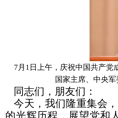
7月1日上午，庆祝中国共产党
国家主席、中央军
同志们，朋友们：
今天，我们隆重集会，
的光辉历程，展望党和