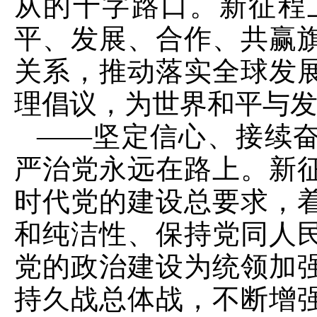
从的十字路口。新征程
平、发展、合作、共赢
关系，推动落实全球发
理倡议，为世界和平与
——坚定信心、接续
严治党永远在路上。新
时代党的建设总要求，
和纯洁性、保持党同人
党的政治建设为统领加
持久战总体战，不断增