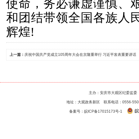
使命，务必谦虚谨慎、
和团结带领全国各族人
辉煌!
上一篇：
庆祝中国共产党成立105周年大会在京隆重举行 习近平发表重要讲话
主办：安庆市大观区纪委监委
地址：大观政务新区 联系电话：0556-550256
皖
备案号：
皖ICP备17015173号-1