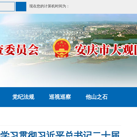
现在您的计算机时间为：
党纪法规
巡视巡察
他山之石
论学习贯彻习近平总书记二十届