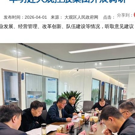
分享到：
 发布时间：2026-04-01 来源： 大观区人民政府网 点击：
企业发展、经营管理、改革创新、队伍建设等情况，听取意见建