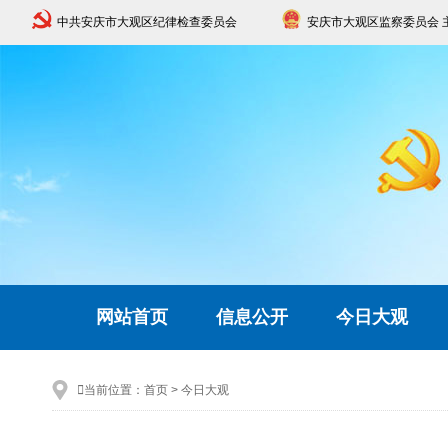
中共安庆市大观区纪律检查委员会
安庆市大观区监察委员会 
网站首页
信息公开
今日大观

当前位置：
首页
>
今日大观