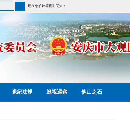
现在您的计算机时间为：
党纪法规
巡视巡察
他山之石