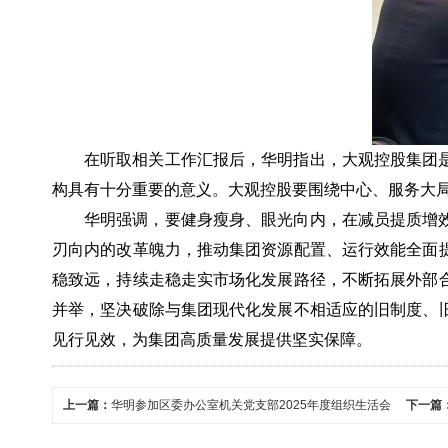
在听取相关工作汇报后，华明指出，大观控股集团
构具有十分重要的意义。大观控股要围绕中心、服务大
华明强调，要健身瘦身、眼光向内，在减员提质增
刃向内的改革魄力，推动集团资源配置、运行效能全面
稳致远，持续走稳走实市场化发展路径，不断拓展外部
并举，坚决破除与集团现代化发展不相适应的旧制度、
见行见效，为集团高质量发展提供坚实保障。
上一篇：
华明参加区委办公室机关党支部2025年度组织生活会
下一篇