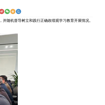
议，并随机督导树立和践行正确政绩观学习教育开展情况。