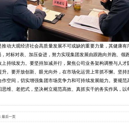
是推动大观经济社会高质量发展不可或缺的重要力量，其健康有
局，对标对表、加压奋进，努力实现集团发展由跟跑向并跑、领
效上持续发力。要坚持加减并行，聚焦公司业务架构调整与人才
提升。要开放创新、眼光向外，在市场化运营上常抓不懈。坚持
合作空间，切实增强集团市场竞争力和可持续发展能力。要规范
旧思维、老把式，坚决树立规范高效、真抓实干的务实作风，以
：
最后一页