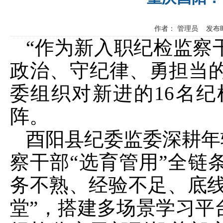
作者： 管理员 发布时
“作为新入职纪检监察
政治、守纪律、勇担当的
委组织对新进的16名纪
阵。
酉阳县纪委监委深耕年
察干部“选育管用”全链
务不熟、经验不足、底线
堂”，搭建多场景学习平台