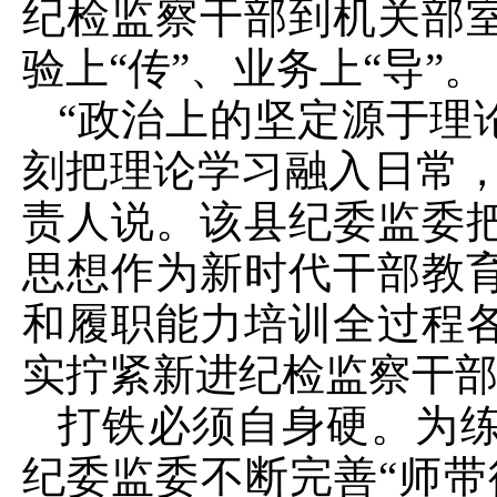
纪检监察干部到机关部
验上“传”、业务上“导”。
“政治上的坚定源于理
刻把理论学习融入日常，
责人说。该县纪委监委
思想作为新时代干部教
和履职能力培训全过程
实拧紧新进纪检监察干部
打铁必须自身硬。为
纪委监委不断完善“师带