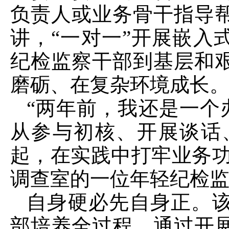
负责人或业务骨干指导
讲，“一对一”开展嵌入
纪检监察干部到基层和
磨砺、在复杂环境成长
“两年前，我还是一个
从参与初核、开展谈话
起，在实践中打牢业务功
调查室的一位年轻纪检
自身硬必先自身正。
部培养全过程，通过开