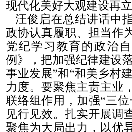
现代化美好大观建设再立
汪俊启在总结讲话中
政协认真履职、担当作
党纪学习教育的政治自
例》，把加强纪律建设落
事业发展”和“和美乡村
力度。要聚焦主责主业
联络组作用，加强“三位
见行见效。扎实开展调
聚焦为大局出力，以优异