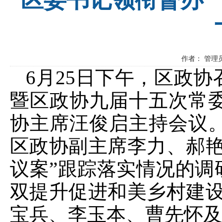
作者： 管理员
6月25日下午，区政
暨区政协九届十五次常
协主席汪俊启主持会议
区政协副主席李力、郝艳
议案”跟踪落实情况的调
双提升促进和美乡村建设
宝兵、李玉本、曹先怀