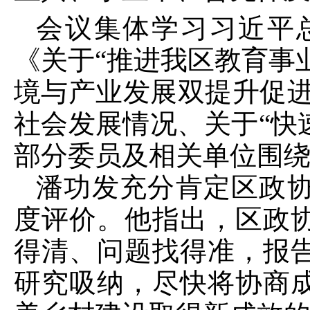
会议集体学习习近平
《关于“推进我区教育事
境与产业发展双提升促进
社会发展情况、关于“快
部分委员及相关单位围
潘功发充分肯定区政
度评价。他指出，区政
得清、问题找得准，报
研究吸纳，尽快将协商