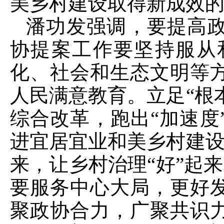
美乡村建设取得新成效
潘功发强调，要提高
协提案工作要坚持服从
化、社会和生态文明等
人民满意教育。立足“根
综合改革，跑出“加速度
进宜居宜业和美乡村建设
来，让乡村治理“好”起来
要服务中心大局，更好
聚政协合力，广聚共识