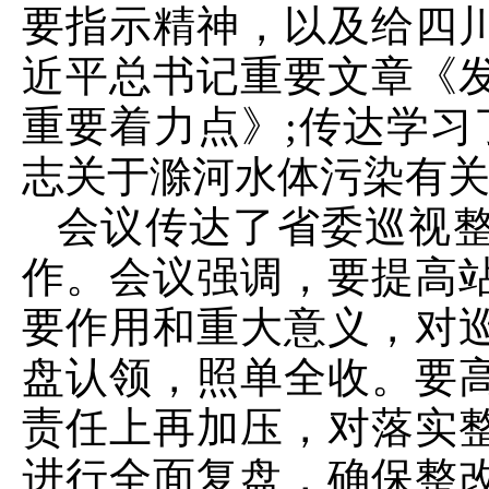
要指示精神，以及给四
近平总书记重要文章《
重要着力点》;传达学习
志关于滁河水体污染有
会议传达了省委巡视
作。会议强调，要提高
要作用和重大意义，对
盘认领，照单全收。要
责任上再加压，对落实
进行全面复盘，确保整