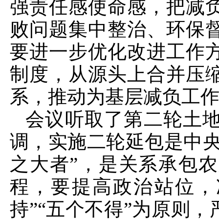
强责任感使命感，把减
败问题集中整治、环保
要进一步优化改进工作
制度，从源头上合并压
系，推动为基层减负工
会议听取了第二轮土地
调，实施二轮延包是中央
之大者”，是关系承包
程，要提高政治站位，
持”“五个不得”为原则