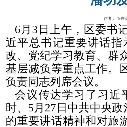
作者： 管理员
6月3日上午，区委书
近平总书记重要讲话指
改、党纪学习教育、群
基层减负等重点工作。
负责同志列席会议。
会议传达学习了习近
时、5月27日中共中央
的重要讲话精神和对旅游