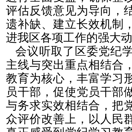
评估反馈意见为导向，
遗补缺、建立长效机制
进我区各项工作的强大
会议听取了区委党纪
主线与突出重点相结合
教育为核心，丰富学习
员干部，促使党员干部
与务求实效相结合，把
众评价改善上，以人民