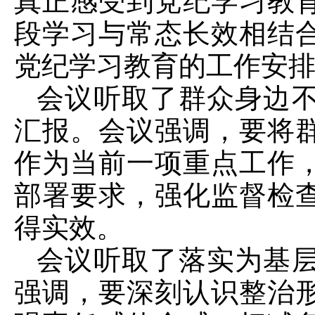
真正感受到党纪学习教
段学习与常态长效相结
党纪学习教育的工作安
会议听取了群众身边
汇报。会议强调，要将
作为当前一项重点工作
部署要求，强化监督检
得实效。
会议听取了落实为基
强调，要深刻认识整治