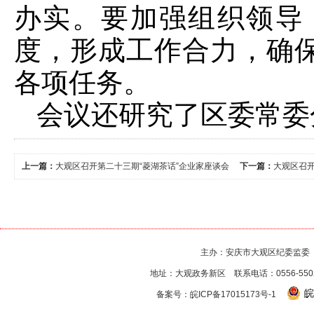
办实。要加强组织领导
度，形成工作合力，确
各项任务。
会议还研究了区委常委
上一篇：
大观区召开第二十三期“菱湖茶话”企业家座谈会
下一篇：
大观区召
主办：安庆市大观区纪委监委
地址：大观政务新区 联系电话：0556-550256
皖
备案号：
皖ICP备17015173号-1